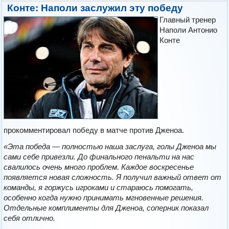
Конте: Наполи заслужил эту победу
Главный тренер
Наполи Антонио
Конте
прокомментировал победу в матче против Дженоа.
«Эта победа — полностью наша заслуга, голы Дженоа мы
сами себе привезли. До финального пенальти на нас
свалилось очень много проблем. Каждое воскресенье
появляется новая сложность. Я получил важный ответ от
команды, я горжусь игроками и стараюсь помогать,
особенно когда нужно принимать мгновенные решения.
Отдельные комплименты для Дженоа, соперник показал
себя отлично.