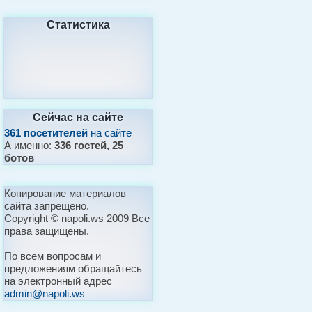
Статистика
Сейчас на сайте
361 посетителей
на сайте
А именно:
336 гостей, 25
ботов
Копирование материалов
сайта запрещено.
Copyright © napoli.ws 2009 Все
права защищены.
По всем вопросам и
предложениям обращайтесь
на электронный адрес
admin@napoli.ws