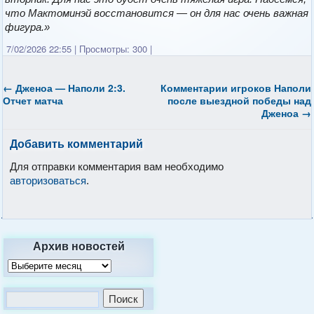
что Мактоминэй восстановится — он для нас очень важная
фигура.»
7/02/2026 22:55
|
Просмотры: 300
|
←
Дженоа — Наполи 2:3.
Комментарии игроков Наполи
Отчет матча
после выездной победы над
Дженоа
→
Добавить комментарий
Для отправки комментария вам необходимо
авторизоваться
.
Архив новостей