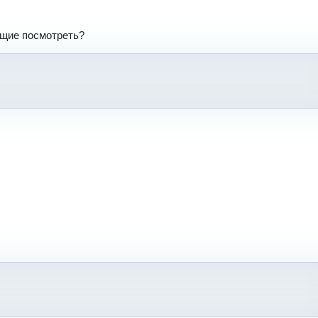
ущие посмотреть?