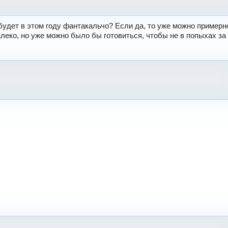
 будет в этом году фантакальчо? Если да, то уже можно примерн
алеко, но уже можно было бы готовиться, чтобы не в попыхах з