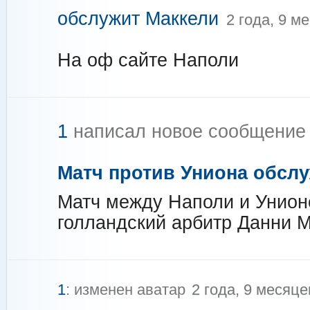
обслужит Маккели
2 года, 9 м
На оф сайте Наполи
1
написал новое сообщени
Матч против Униона обсл
Матч между Наполи и Унион
голландский арбитр Данни 
1
: изменен аватар
2 года, 9 месяце