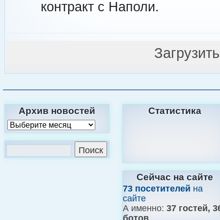
контракт с Наполи.
Загрузит
Архив новостей
Статистика
Сейчас на сайте
73 посетителей
на
сайте
А именно:
37 гостей, 3
ботов