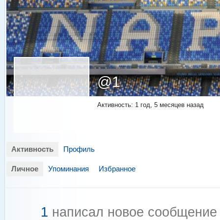
@1
Активность: 1 год, 5 месяцев назад
Активность
Профиль
Личное
Упоминания
Избранное
1
написал новое сообщени