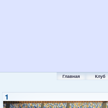
Главная
Клуб
1