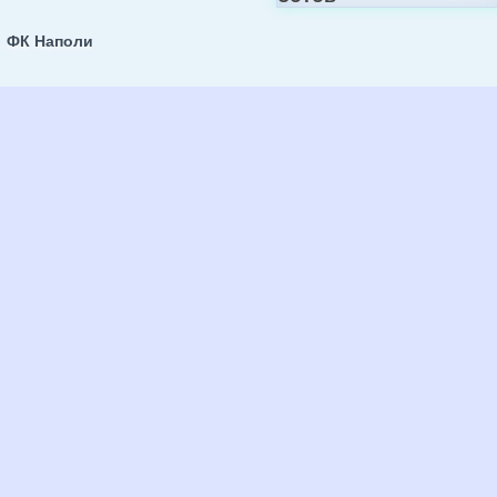
ФК Наполи