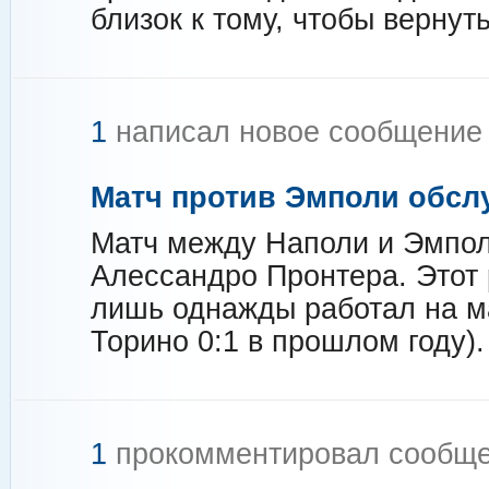
близок к тому, чтобы вернут
1
написал новое сообщени
Матч против Эмполи обсл
Матч между Наполи и Эмпол
Алессандро Пронтера. Этот
лишь однажды работал на м
Торино 0:1 в прошлом году).
1
прокомментировал сообщ