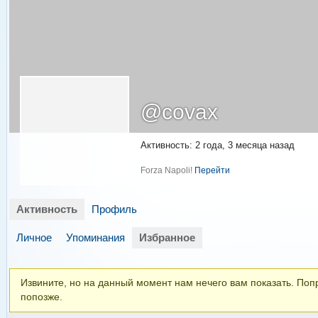
@covax
Активность: 2 года, 3 месяца назад
Forza Napoli!
Перейти
Активность
Профиль
Личное
Упоминания
Избранное
Извините, но на данный момент нам нечего вам показать. Поп
попозже.