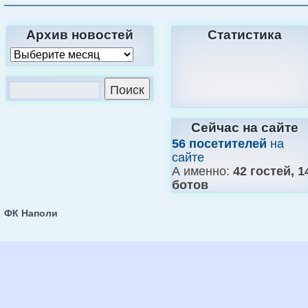
Архив новостей
Статистика
Сейчас на сайте
56 посетителей
на
сайте
А именно:
42 гостей, 1
ботов
ФК Наполи