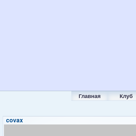
Главная
Клуб
covax