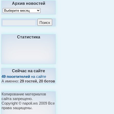
Архив новостей
Статистика
Сейчас на сайте
49 посетителей
на сайте
А именно:
29 гостей, 20 ботов
Копирование материалов
сайта запрещено.
Copyright © napoli.ws 2009 Все
права защищены.